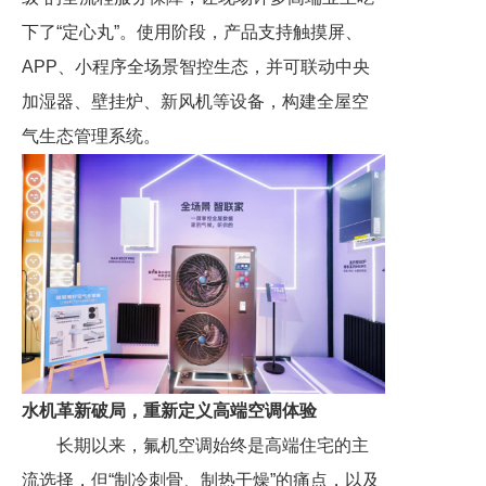
下了“定心丸”。使用阶段，产品支持触摸屏、
APP、小程序全场景智控生态，并可联动中央
加湿器、壁挂炉、新风机等设备，构建全屋空
气生态管理系统。
水机革新破局，重新定义高端空调体验
长期以来，氟机空调始终是高端住宅的主
流选择，但“制冷刺骨、制热干燥”的痛点，以及