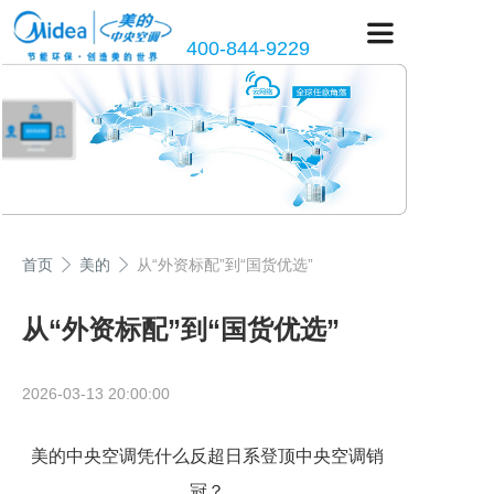
400-844-9229
首页
美的
从“外资标配”到“国货优选”
从“外资标配”到“国货优选”
2026-03-13 20:00:00
美的中央空调凭什么反超日系登顶中央空调销
冠？