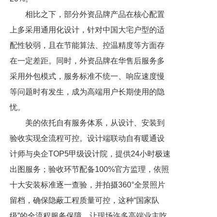
相比之下，部分外资品牌产品在核心配置
上多采用通用化设计，针对中国大宅户型的适
配性较弱，且在节能算法、控温精度等方面存
在一定差距。同时，外资品牌在华售后服务多
采用外包模式，服务标准不统一、响应速度慢
等问题时有发生，成为高端用户长期使用的隐
忧。
美的依托自有服务体系，从设计、安装到
验收实现全流程可控。设计端联动自有暖通设
计师与央企TOP5甲级设计院，提供24小时极速
出图服务；验收环节配备100%官方监理，依照
十大安装标准逐一查验，并拍摄360°全景照片
留档，确保隐蔽工程质量可控，这种“国家队
级”的全流程服务保障，让现场许多高端业主吃