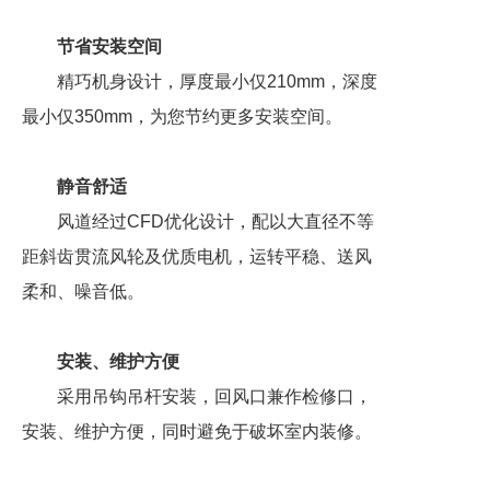
节省安装空间
精巧机身设计，厚度最小仅210mm，深度
最小仅350mm，为您节约更多安装空间。
静音舒适
风道经过CFD优化设计，配以大直径不等
距斜齿贯流风轮及优质电机，运转平稳、送风
柔和、噪音低。
安装、维护方便
采用吊钩吊杆安装，回风口兼作检修口，
安装、维护方便，同时避免于破坏室内装修。