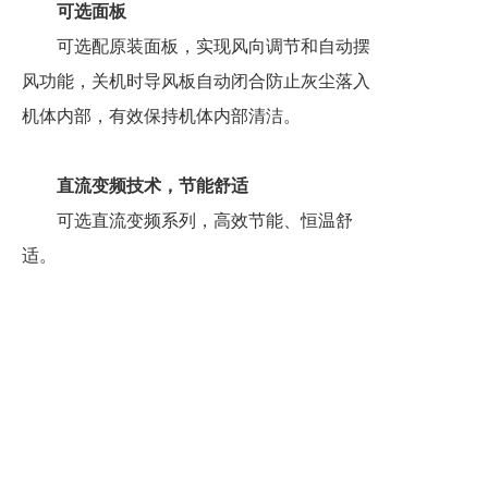
可选面板
可选配原装面板，实现风向调节和自动摆
风功能，关机时导风板自动闭合防止灰尘落入
机体内部，有效保持机体内部清洁。
直流变频技术，节能舒适
可选直流变频系列，高效节能、恒温舒
适。
采用R410A冷媒
可选直流变频系列，采用R410A环保冷
媒，有效保护环境。