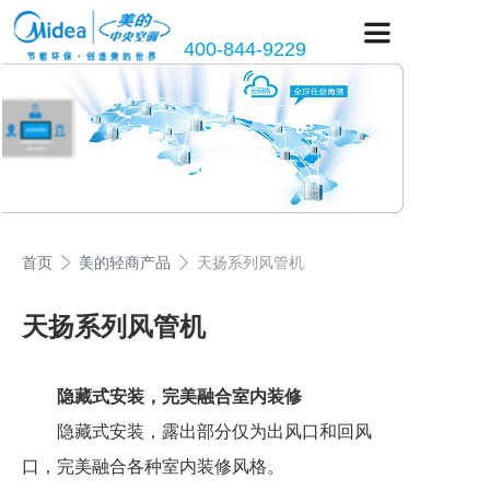
400-844-9229
首页
美的轻商产品
天扬系列风管机
天扬系列风管机
隐藏式安装，完美融合室内装修
隐藏式安装，露出部分仅为出风口和回风
口，完美融合各种室内装修风格。